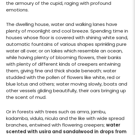
the armoury of the cupid, raging with profound
emotions.
The dwelling house, water and walking lanes have
plenty of moonlight and cool breeze. Spending time in
houses whose floor is covered with shining white sand,
automatic fountains of various shapes sprinkling pure
water all over; or on lakes which resemble an ocean,
while having plenty of blooming flowers, their banks
with plenty of different kinds of creepers entwining
them, giving fine and thick shade beneath; water
studded with the pollen of flowers like white, red or
blue lotus and others; water moving slowly, boats and
other vessels gliding beautifully, their oars bringing up
the scent of mud.
Or in forests with trees such as amra, jambu,
kadamba, vidula, nicula and the like with wide spread
branches, entwined with flowering creepers;
water
scented with usira and sandalwood in drops from