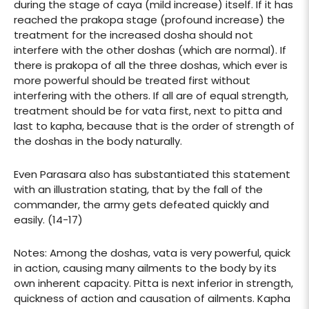
during the stage of caya (mild increase) itself. If it has
reached the prakopa stage (profound increase) the
treatment for the increased dosha should not
interfere with the other doshas (which are normal). If
there is prakopa of all the three doshas, which ever is
more powerful should be treated first without
interfering with the others. If all are of equal strength,
treatment should be for vata first, next to pitta and
last to kapha, because that is the order of strength of
the doshas in the body naturally.
Even Parasara also has substantiated this statement
with an illustration stating, that by the fall of the
commander, the army gets defeated quickly and
easily. (14-17)
Notes: Among the doshas, vata is very powerful, quick
in action, causing many ailments to the body by its
own inherent capacity. Pitta is next inferior in strength,
quickness of action and causation of ailments. Kapha