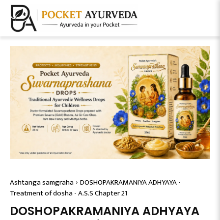
Ashtanga samgraha
DOSHOPAKRAMANIYA ADHYAYA -
Treatment of dosha - A.S.S Chapter 21
DOSHOPAKRAMANIYA ADHYAYA