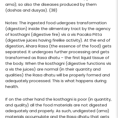
ama); so also the diseases produced by them
(doshas and dusyas). (38)
Notes: The ingested food udergoes transformation
(digestion) inside the alimentary tract by the agency
of kosthagni (digestive fire) vis a vis Pacaka Pitta
(digestive juices having firelike activity). At the end of
digestion, Ahara Rasa (the essence of the food) gets
separated. It undergoes further processing and gets
transformed as Rasa dhatu – the first liquid tissue of
the body. When the kosthagni (digestive functions vis
a vis the juices) are normal (in their quantity and
qualities) the Rasa dhatu will be properly formed and
adequately processed. This is what happens during
health.
If on the other hand the kosthagni is poor (in quantity,
and quality) all the food materials are not digested
adequately and properly. As such, undigested (ama)
materials accumulate and the Rasa dhatu that gets