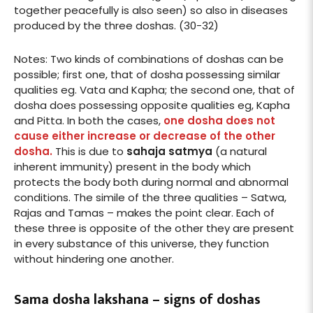
together peacefully is also seen) so also in diseases
produced by the three doshas. (30-32)
Notes: Two kinds of combinations of doshas can be
possible; first one, that of dosha possessing similar
qualities eg. Vata and Kapha; the second one, that of
dosha does possessing opposite qualities eg, Kapha
and Pitta. In both the cases,
one dosha does not
cause either increase or decrease of the other
dosha.
This is due to
sahaja satmya
(a natural
inherent immunity) present in the body which
protects the body both during normal and abnormal
conditions. The simile of the three qualities – Satwa,
Rajas and Tamas – makes the point clear. Each of
these three is opposite of the other they are present
in every substance of this universe, they function
without hindering one another.
Sama dosha lakshana – signs of doshas