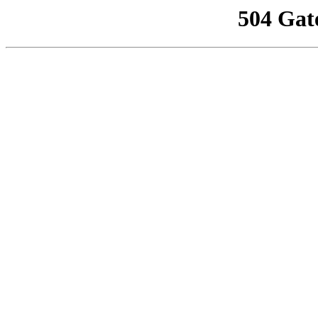
504 Gat