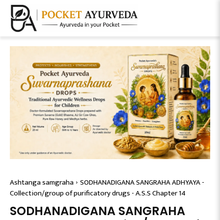
Ashtanga samgraha
SODHANADIGANA SANGRAHA ADHYAYA -
Collection/group of purificatory drugs - A.S.S Chapter 14
SODHANADIGANA SANGRAHA