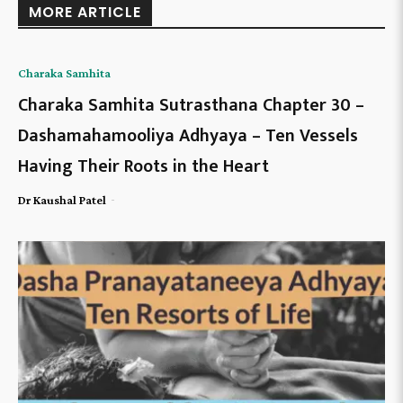
MORE ARTICLE
Charaka Samhita
Charaka Samhita Sutrasthana Chapter 30 –
Dashamahamooliya Adhyaya – Ten Vessels
Having Their Roots in the Heart
-
Dr Kaushal Patel