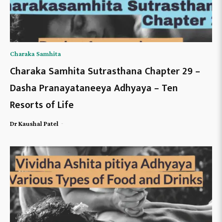
Charaka Samhita
Charaka Samhita Sutrasthana Chapter 29 –
Dasha Pranayataneeya Adhyaya – Ten
Resorts of Life
-
Dr Kaushal Patel