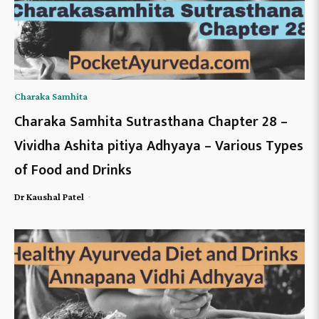
Charaka Samhita
Charaka Samhita Sutrasthana Chapter 28 –
Vividha Ashita pitiya Adhyaya – Various Types
of Food and Drinks
-
Dr Kaushal Patel