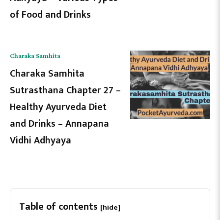
of Food and Drinks
Charaka Samhita
Charaka Samhita
Sutrasthana Chapter 27 –
Healthy Ayurveda Diet
and Drinks – Annapana
Vidhi Adhyaya
Table of contents
[hide]