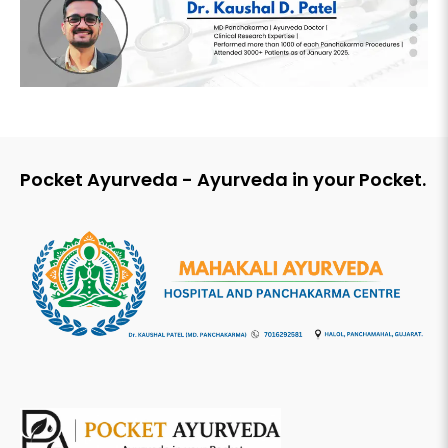
Pocket Ayurveda - Ayurveda in your Pocket.