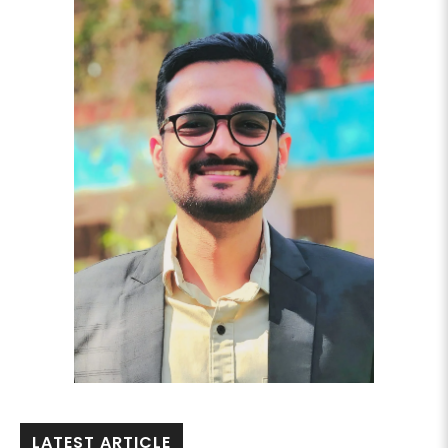
LATEST ARTICLE