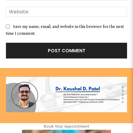
We
Save my name, email, and website in this browser for the next
time I comment.
Book Your Appointment