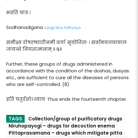
भवति चात्र ।
sangraha Adhyaya
Sodhanadigana
समीक्ष्य दोषदृष्यादीनमी वर्गाः सुयोजिताः । सर्वामयजयायालं
जायन्ते नियतात्मनाम् ॥ ८॥
Further, these groups of drugs administered in
accordance with the condition of the doshas, dusyas
etc., are sufficient to cure all the diseases of persons
who are self-controlled. (8)
इति चतुर्दशोऽध्यायः Thus ends the fourteenth chapter.
TAGS
Collection/group of purificatory drugs
Niruhopayogi – drugs for decoction enema
Pittaprasamana – drugs which mitigate pitta