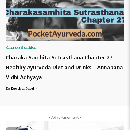
Charaka Samhita
Charaka Samhita Sutrasthana Chapter 27 –
Healthy Ayurveda Diet and Drinks – Annapana
Vidhi Adhyaya
-
Dr Kaushal Patel
- Advertisement -