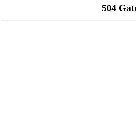
504 Gat